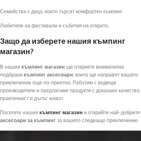
Семейства с деца, които търсят комфортен къмпинг.
Любители на фестивали и събития на открито.
Защо да изберете нашия къмпинг
магазин?
В нашия
къмпинг магазин
ще откриете внимателно
подбрани
къмпинг аксесоари
, които ще направят вашето
приключение още по-приятно. Работим с водещи
производители и предлагаме продукти с доказано качество,
практичност и дълъг живот.
Посетете нашия
къмпинг магазин
и открийте най-добрите
аксесоари за къмпинг
за вашето следващо приключение.