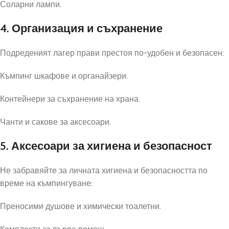
Соларни лампи.
4. Организация и съхранение
Подреденият лагер прави престоя по-удобен и безопасен:
Къмпинг шкафове и органайзери.
Контейнери за съхранение на храна.
Чанти и сакове за аксесоари.
5. Аксесоари за хигиена и безопасност
Не забравяйте за личната хигиена и безопасността по
време на къмпингуване:
Преносими душове и химически тоалетни.