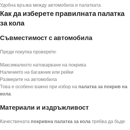
Удобна връзка между автомобила и палатката
Как да изберете правилната палатка
за кола
Съвместимост с автомобила
Преди покупка проверете:
Максималното натоварване на покрива
Наличието на багажник или рейки
Размерите на автомобила
Това е особено важно при избор на
палатка за покрив на
кола
.
Материали и издръжливост
Качествената
покривна палатка за кола
трябва да бъде: