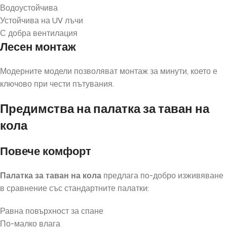
Водоустойчива
Устойчива на UV лъчи
С добра вентилация
Лесен монтаж
Модерните модели позволяват монтаж за минути, което е
ключово при чести пътувания.
Предимства на палатка за таван на
кола
Повече комфорт
Палатка за таван на кола
предлага по-добро изживяване
в сравнение със стандартните палатки:
Равна повърхност за спане
По-малко влага