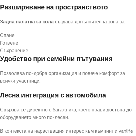
Разширяване на пространството
Задна палатка за кола
създава допълнителна зона за:
Спане
Готвене
Съхранение
Удобство при семейни пътувания
Позволява по-добра организация и повече комфорт за
всички участници.
Лесна интеграция с автомобила
Свързва се директно с багажника, което прави достъпа до
оборудването много по-лесен.
В контекста на нарастващия интерес към къмпинг и vanlife