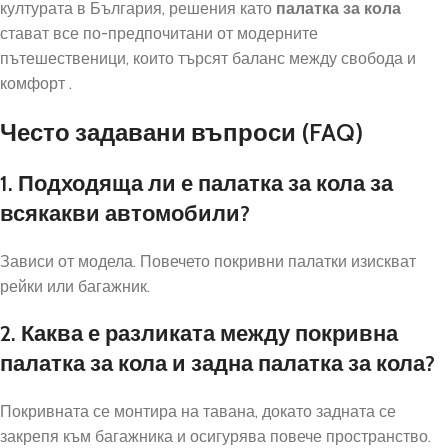
културата в България, решения като
палатка за кола
стават все по-предпочитани от модерните
пътешественици, които търсят баланс между свобода и
комфорт .
Често задавани въпроси (FAQ)
1. Подходяща ли е палатка за кола за
всякакви автомобили?
Зависи от модела. Повечето покривни палатки изискват
рейки или багажник.
2. Каква е разликата между покривна
палатка за кола и задна палатка за кола?
Покривната се монтира на тавана, докато задната се
закрепя към багажника и осигурява повече пространство.