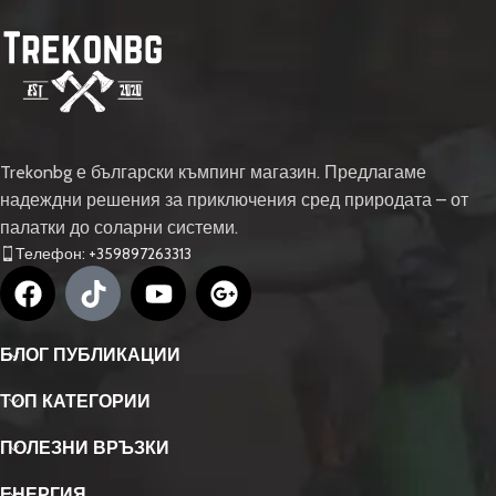
Trekonbg е български къмпинг магазин. Предлагаме
надеждни решения за приключения сред природата – от
палатки до соларни системи.
Телефон: +359897263313
БЛОГ ПУБЛИКАЦИИ
ТОП КАТЕГОРИИ
ПОЛЕЗНИ ВРЪЗКИ
ЕНЕРГИЯ