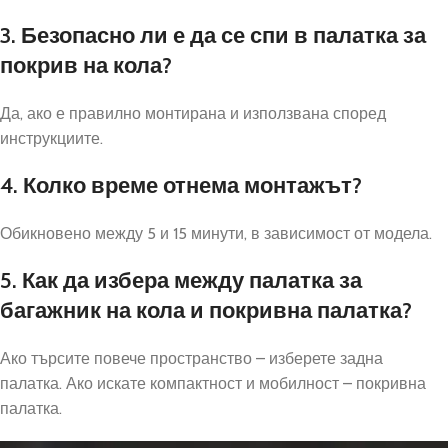
3. Безопасно ли е да се спи в палатка за
покрив на кола?
Да, ако е правилно монтирана и използвана според
инструкциите.
4. Колко време отнема монтажът?
Обикновено между 5 и 15 минути, в зависимост от модела.
5. Как да избера между палатка за
багажник на кола и покривна палатка?
Ако търсите повече пространство – изберете задна
палатка. Ако искате компактност и мобилност – покривна
палатка.