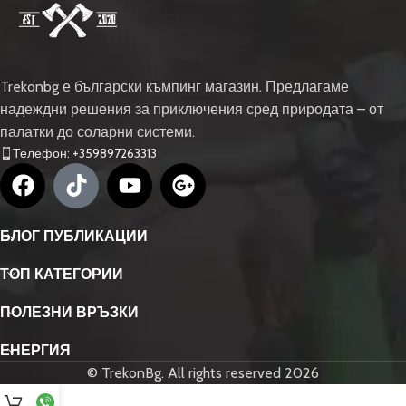
Trekonbg е български къмпинг магазин. Предлагаме
надеждни решения за приключения сред природата – от
палатки до соларни системи.
Телефон: +359897263313
БЛОГ ПУБЛИКАЦИИ
ТОП КАТЕГОРИИ
ПОЛЕЗНИ ВРЪЗКИ
ЕНЕРГИЯ
© TrekonBg. All rights reserved 2026