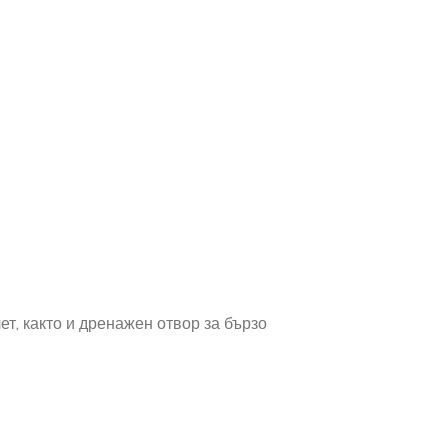
ет, както и дренажен отвор за бързо