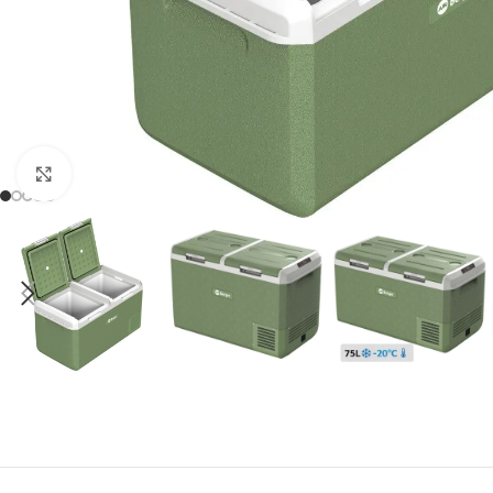
Click to enlarge