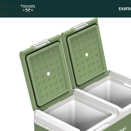
Skip to navigation
ЕКИП
Skip to main content