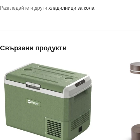
Разгледайте и други
хладилници за кола
.
Свързани продукти