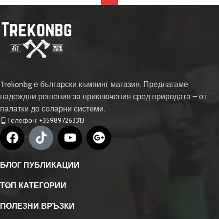
Trekonbg е български къмпинг магазин. Предлагаме
надеждни решения за приключения сред природата – от
палатки до соларни системи.
Телефон: +359897263313
БЛОГ ПУБЛИКАЦИИ
ТОП КАТЕГОРИИ
ПОЛЕЗНИ ВРЪЗКИ