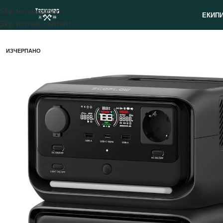
Skip to navigation
ЕКИП
Skip to main content
ИЗЧЕРПАНО