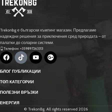
Trekonbg е български къмпинг магазин. Предлагаме
надеждни решения за приключения сред природата – от
палатки до соларни системи.
Телефон: +359897263313
БЛОГ ПУБЛИКАЦИИ
ТОП КАТЕГОРИИ
ПОЛЕЗНИ ВРЪЗКИ
ЕНЕРГИЯ
© TrekonBg. All rights reserved 2026