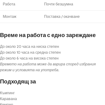
Работа
Почти безшумна
Монтаж
Поставка / окачване
Време на работа с едно зареждане
До около 20 часа на ниска степен
До около 10 часа на средна степен
До около 6 часа на висока степен
Времето на работа може да варира според избрания
режим и условията на употреба.
Подходящ за
Къмпинг
Каравана
Кемпер