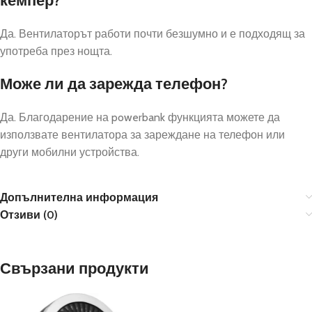
кемпер?
Да. Вентилаторът работи почти безшумно и е подходящ за
употреба през нощта.
Може ли да зарежда телефон?
Да. Благодарение на powerbank функцията можете да
използвате вентилатора за зареждане на телефон или
други мобилни устройства.
Допълнителна информация
Отзиви (0)
Свързани продукти