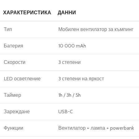
ХАРАКТЕРИСТИКА
ДАННИ
Тип
Мобилен вентилатор за къмпинг
Батерия
10 000 mAh
Скорости
3 степени
LED осветление
3 степени на яркост
Таймер
1h / 3h / 5h
Зареждане
USB-C
Функции
Вентилатор + лампа + powerbank