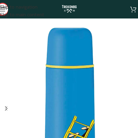
Skip to navigation
Skip to main content