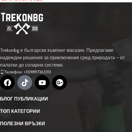
Trekonbg е български къмпинг магазин. Предлагаме
надеждни решения за приключения сред природата – от
палатки до соларни системи.
Телефон: +359897263313
БЛОГ ПУБЛИКАЦИИ
ТОП КАТЕГОРИИ
ПОЛЕЗНИ ВРЪЗКИ