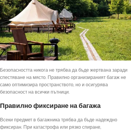
Безопасността никога не трябва да бъде жертвана заради
спестяване на място. Правилно организираният багаж не
само оптимизира пространството, но и осигурява
безопасност на всички пътници.
Правилно фиксиране на багажа
Всеки предмет в багажника трябва да бъде надеждно
фиксиран. При катастрофа или рязко спиране,