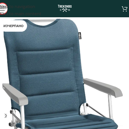
Skip to navigation
Skip to main content
ИЗЧЕРПАНО