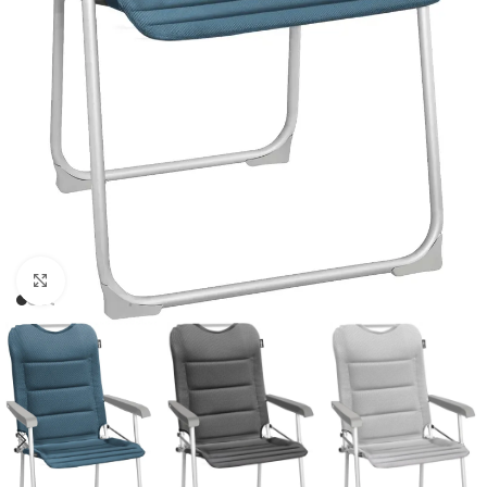
Click to enlarge