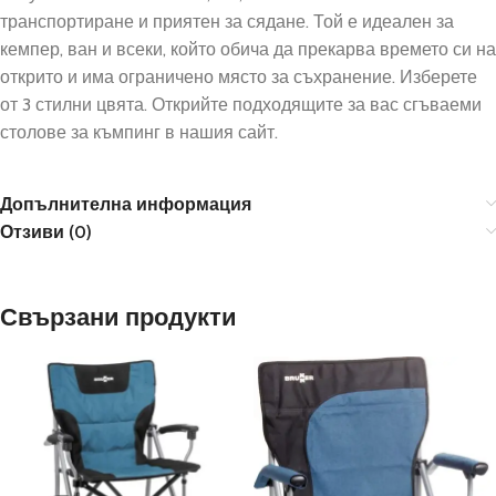
транспортиране и приятен за сядане. Той е идеален за
кемпер, ван и всеки, който обича да прекарва времето си на
открито и има ограничено място за съхранение. Изберете
от 3 стилни цвята. Открийте подходящите за вас сгъваеми
столове за къмпинг в нашия сайт.
Допълнителна информация
Отзиви (0)
Свързани продукти