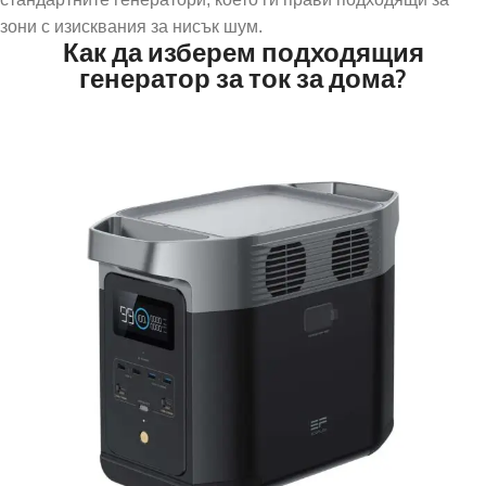
зони с изисквания за нисък шум.
Как да изберем подходящия
генератор за ток за дома?