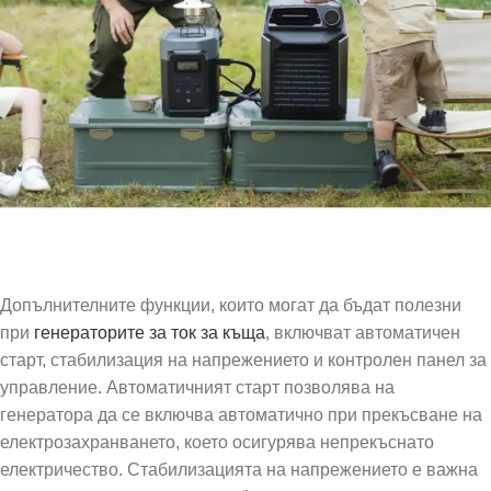
Допълнителните функции, които могат да бъдат полезни
при
генераторите за ток за къща
, включват автоматичен
старт, стабилизация на напрежението и контролен панел за
управление. Автоматичният старт позволява на
генератора да се включва автоматично при прекъсване на
електрозахранването, което осигурява непрекъснато
електричество. Стабилизацията на напрежението е важна