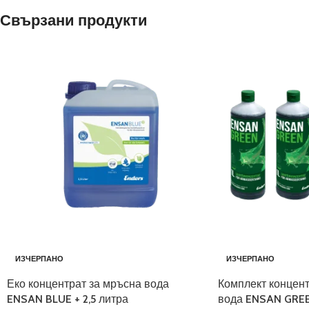
Свързани продукти
ИЗЧЕРПАНО
ИЗЧЕРПАНО
Еко концентрат за мръсна вода
Комплект концент
ENSAN BLUE + 2,5 литра
вода ENSAN GRE