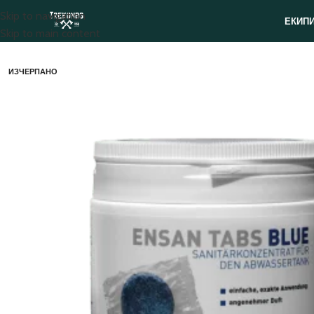
Skip to navigation
ЕКИП
Skip to main content
ИЗЧЕРПАНО