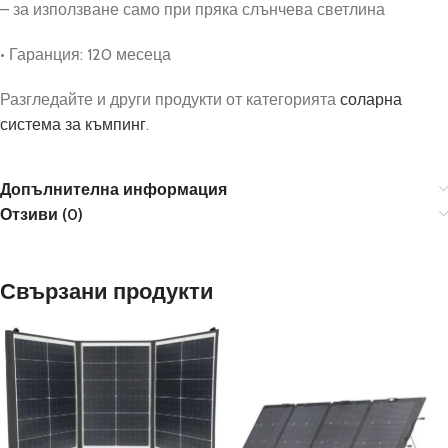
– за използване само при пряка слънчева светлина
• Гаранция: 120 месеца
Разгледайте и други продукти от категорията
соларна
система за къмпинг
.
Допълнителна информация
Отзиви (0)
Свързани продукти