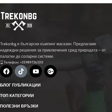
Trekonbg е български къмпинг магазин. Предлагаме
надеждни решения за приключения сред природата – от
палатки до соларни системи.
Телефон: +359897263313
БЛОГ ПУБЛИКАЦИИ
ТОП КАТЕГОРИИ
ПОЛЕЗНИ ВРЪЗКИ