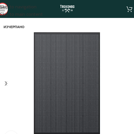
Skip to navigation
Skip to main content
ИЗЧЕРПАНО