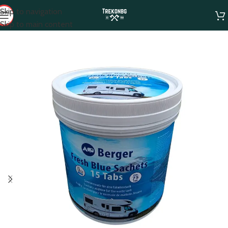
Skip to navigation
Skip to main content