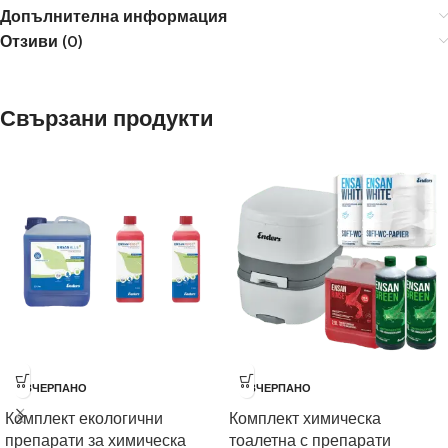
Допълнителна информация
Отзиви (0)
Свързани продукти
ИЗЧЕРПАНО
ИЗЧЕРПАНО
Комплект екологични
Комплект химическа
препарати за химическа
тоалетна с препарати