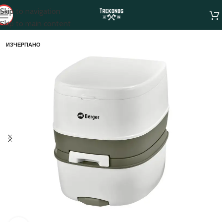
Skip to navigation
Skip to main content
ИЗЧЕРПАНО