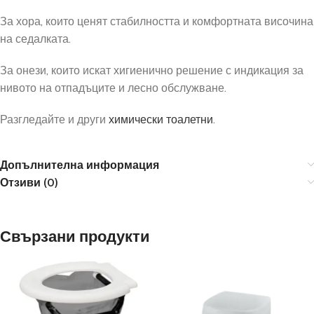
За хора, които ценят стабилността и комфортната височина
на седалката.
За онези, които искат хигиенично решение с индикация за
нивото на отпадъците и лесно обслужване.
Разгледайте и други
химически тоалетни
.
Допълнителна информация
Отзиви (0)
Свързани продукти