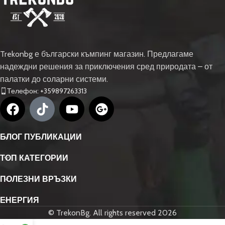
Trekonbg е български къмпинг магазин. Предлагаме
надеждни решения за приключения сред природата – от
палатки до соларни системи.
Телефон: +359897263313
БЛОГ ПУБЛИКАЦИИ
ТОП КАТЕГОРИИ
ПОЛЕЗНИ ВРЪЗКИ
ЕНЕРГИЯ
© TrekonBg. All rights reserved 2026