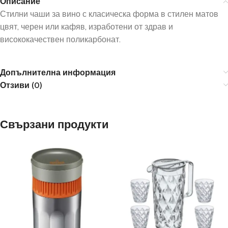
Описание
Стилни чаши за вино с класическа форма в стилен матов
цвят, черен или кафяв, изработени от здрав и
висококачествен поликарбонат.
Допълнителна информация
Отзиви (0)
Свързани продукти