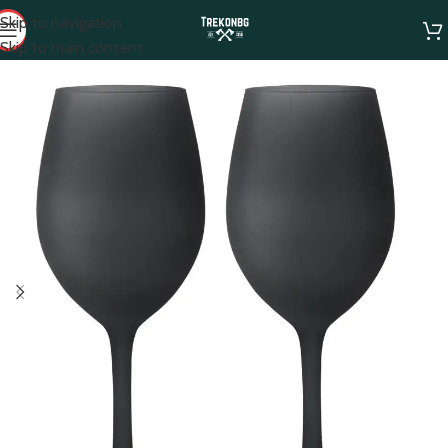
Skip to navigation
Skip to main content