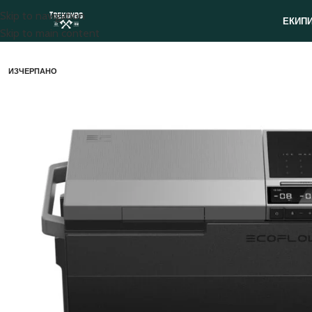
Skip to navigation
ЕКИП
Skip to main content
ИЗЧЕРПАНО