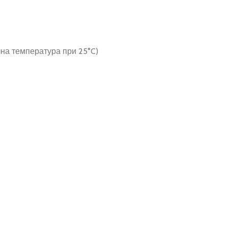
лна температура при 25°C)