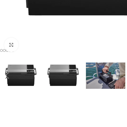
Click to enlarge